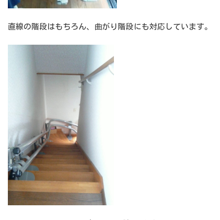
直線の階段はもちろん、曲がり階段にも対応しています。