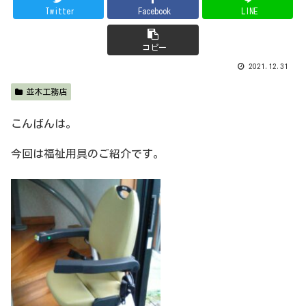
Twitter
Facebook
LINE
コピー
2021.12.31
並木工務店
こんばんは。
今回は福祉用具のご紹介です。