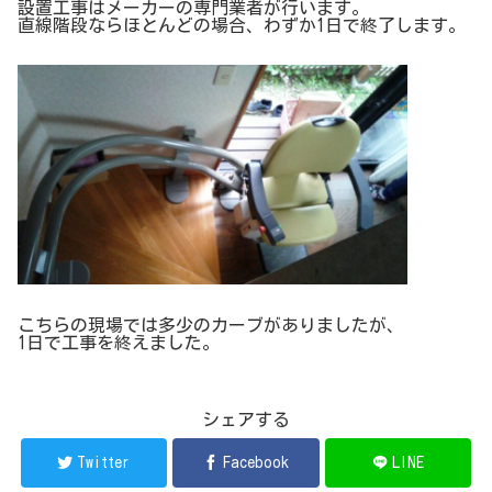
設置工事はメーカーの専門業者が行います。
直線階段ならほとんどの場合、わずか1日で終了します。
こちらの現場では多少のカーブがありましたが、
1日で工事を終えました。
シェアする
Twitter
Facebook
LINE