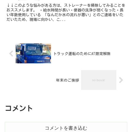
↓↓このような悩みがある方は、ストレーナーを掃除してみることを
おススメします。 ・給水時間が長い・便器の洗浄が弱くなった・長
い年数使用している 「なんだか水の流れが悪い」とのご連絡をいた
だいたため、現場に向かい、こ...
トラック運転のためにAT限定解除
年末のご挨拶
コメント
コメントを書き込む